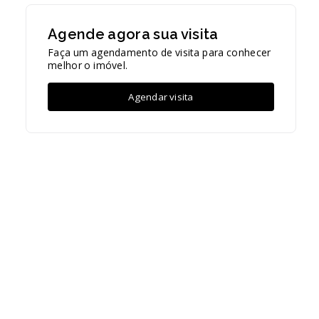
Agende agora sua visita
Faça um agendamento de visita para conhecer
melhor o imóvel.
Agendar visita