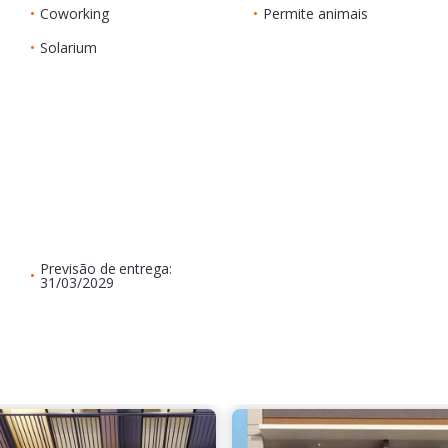
•
Coworking
•
Permite animais
•
Solarium
Previsão de entrega:
•
31/03/2029