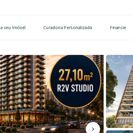
a seu Imóvel
Curadoria Personalizada
Financie