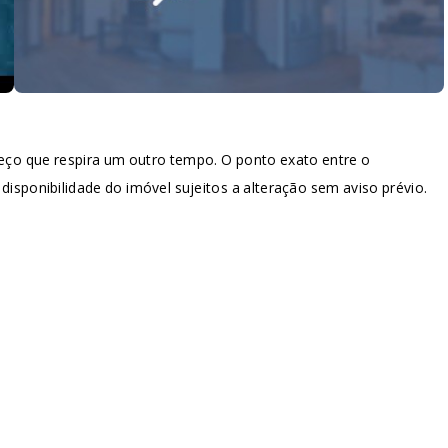
eço que respira um outro tempo. O ponto exato entre o
disponibilidade do imóvel sujeitos a alteração sem aviso prévio.