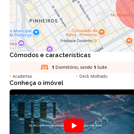
Cômodos e características
1
Dormitório, sendo
1
Suíte
•
Academia
•
Deck Molhado
Conheça o imóvel