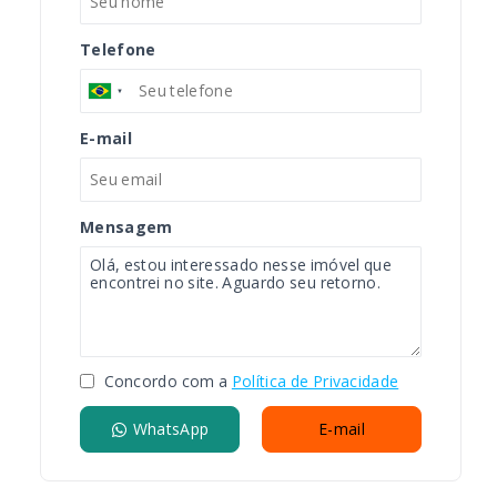
Telefone
E-mail
Mensagem
Concordo com a
Política de Privacidade
WhatsApp
E-mail