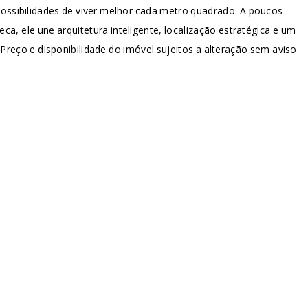
 possibilidades de viver melhor cada metro quadrado. A poucos
ca, ele une arquitetura inteligente, localização estratégica e um
 Preço e disponibilidade do imóvel sujeitos a alteração sem aviso