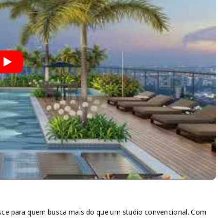
asce para quem busca mais do que um studio convencional. Com