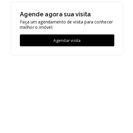
Agende agora sua visita
Faça um agendamento de visita para conhecer
melhor o imóvel.
Agendar visita