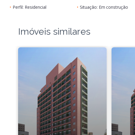
•
Perfil: Residencial
•
Situação: Em construção
Imóveis similares