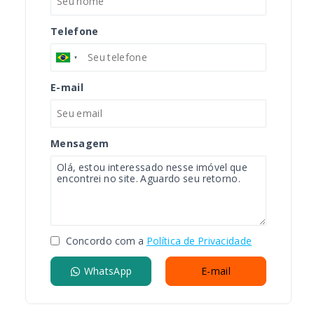
Telefone
E-mail
Mensagem
Concordo com a
Política de Privacidade
WhatsApp
E-mail