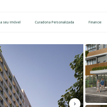
a seu Imóvel
Curadoria Personalizada
Financie