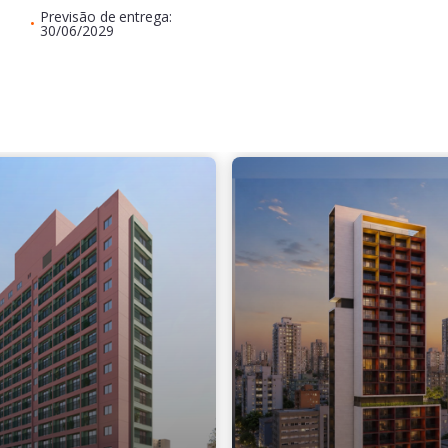
Previsão de entrega:
•
30/06/2029