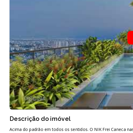
Descrição do imóvel
Acima do padrão em todos os sentidos. O NIK Frei Caneca n