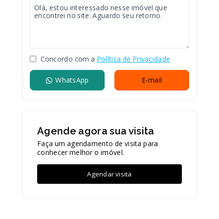
Concordo com a
Política de Privacidade
WhatsApp
E-mail
Agende agora sua visita
Faça um agendamento de visita para
conhecer melhor o imóvel.
Agendar visita