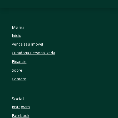
Menu
Início
Venda seu Imóvel
Curadoria Personalizada
Financie
Sobre
Contato
Social
Instagram
Facebook