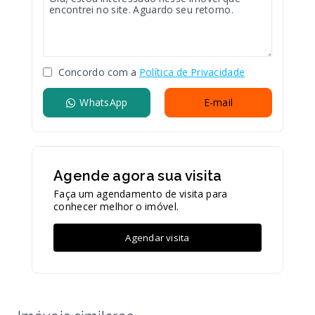
Concordo com a
Política de Privacidade
WhatsApp
E-mail
Agende agora sua visita
Faça um agendamento de visita para
conhecer melhor o imóvel.
Agendar visita