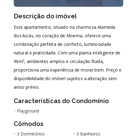
Descrição do imóvel
Este apartamento, situado na charmosa Alameda
dos Aicás, no coração de Moema, oferece uma
combinação perfeita de conforto, luminosidade
natural e praticidade. Com uma planta inteligente de
96m², ambientes amplos e circulação fluida,
proporciona uma experiência de morar bem. Preço e
disponibilidade do imóvel sujeitos a alteração sem
aviso prévio.
Características do Condomínio
•
Playground
Cômodos
•
3 Dormitórios
•
3 Banheiros