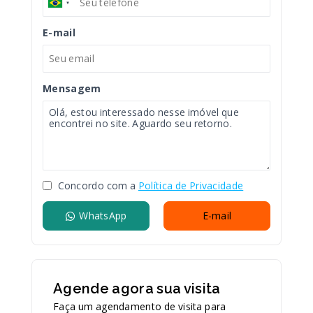
E-mail
Mensagem
Concordo com a
Política de Privacidade
WhatsApp
E-mail
Agende agora sua visita
Faça um agendamento de visita para