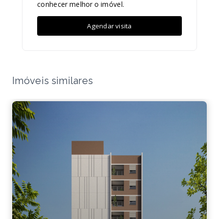
conhecer melhor o imóvel.
Agendar visita
Imóveis similares