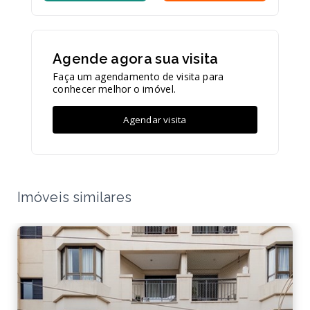
Agende agora sua visita
Faça um agendamento de visita para
conhecer melhor o imóvel.
Agendar visita
Imóveis similares