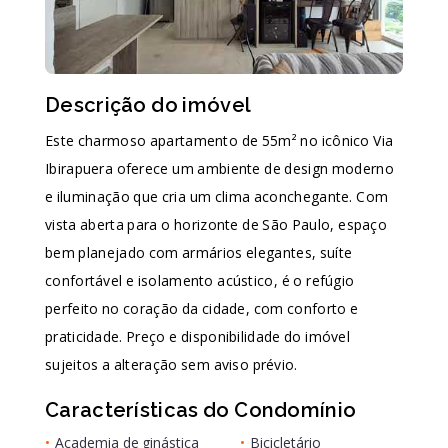
Descrição do imóvel
Este charmoso apartamento de 55m² no icônico Via
Ibirapuera oferece um ambiente de design moderno
e iluminação que cria um clima aconchegante. Com
vista aberta para o horizonte de São Paulo, espaço
bem planejado com armários elegantes, suíte
confortável e isolamento acústico, é o refúgio
perfeito no coração da cidade, com conforto e
praticidade. Preço e disponibilidade do imóvel
sujeitos a alteração sem aviso prévio.
Características do Condomínio
•
Academia de ginástica
•
Bicicletário