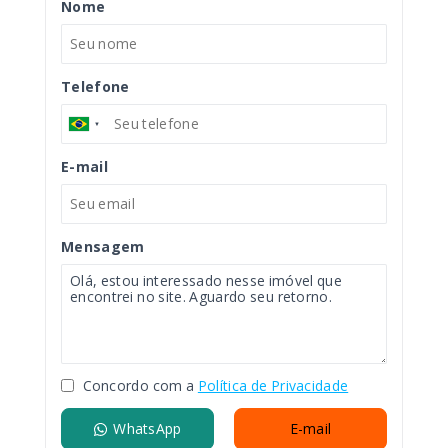
Nome
Telefone
E-mail
Mensagem
Concordo com a
Política de Privacidade
WhatsApp
E-mail