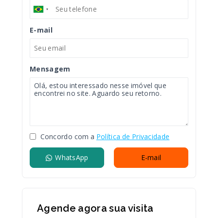
E-mail
Mensagem
Concordo com a
Política de Privacidade
WhatsApp
E-mail
Agende agora sua visita