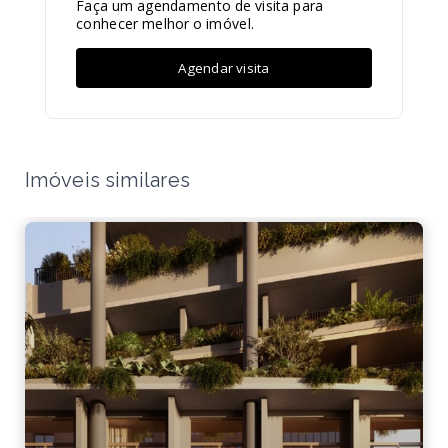
Faça um agendamento de visita para
conhecer melhor o imóvel.
Agendar visita
Imóveis similares