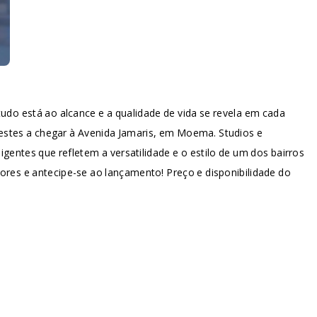
udo está ao alcance e a qualidade de vida se revela em cada
stes a chegar à Avenida Jamaris, em Moema. Studios e
igentes que refletem a versatilidade e o estilo de um dos bairros
res e antecipe-se ao lançamento! Preço e disponibilidade do