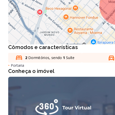
Cômodos e características
2
Dormitórios, sendo
1
Suíte
•
Portaria
Conheça o imóvel