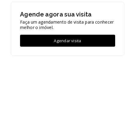
Agende agora sua visita
Faça um agendamento de visita para conhecer
melhor o imóvel.
Agendar visita