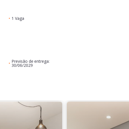
•
1 Vaga
Previsão de entrega:
•
30/06/2029