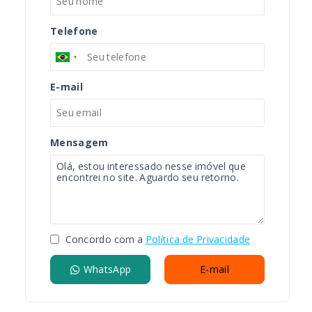
Telefone
E-mail
Mensagem
Concordo com a
Política de Privacidade
WhatsApp
E-mail