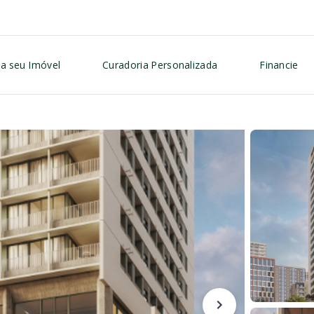
a seu Imóvel
Curadoria Personalizada
Financie