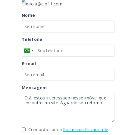
paola@elo11.com
Nome
Telefone
E-mail
Mensagem
Concordo com a
Política de Privacidade