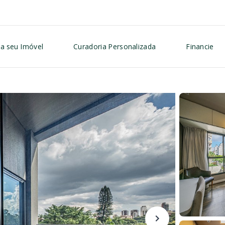
a seu Imóvel
Curadoria Personalizada
Financie