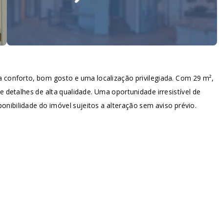
 conforto, bom gosto e uma localização privilegiada. Com 29 m²,
 detalhes de alta qualidade. Uma oportunidade irresistível de
onibilidade do imóvel sujeitos a alteração sem aviso prévio.