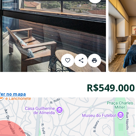
R$549.000
Ver no mapa