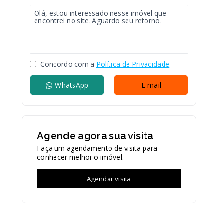
Concordo com a
Política de Privacidade
WhatsApp
E-mail
Agende agora sua visita
Faça um agendamento de visita para
conhecer melhor o imóvel.
Agendar visita