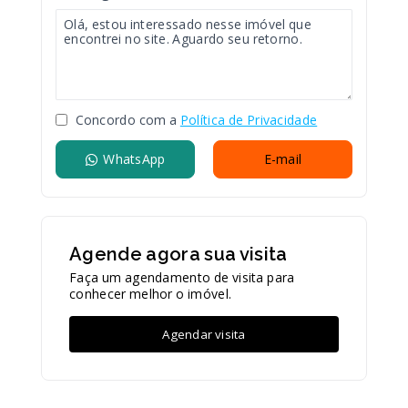
Concordo com a
Política de Privacidade
WhatsApp
E-mail
Agende agora sua visita
Faça um agendamento de visita para
conhecer melhor o imóvel.
Agendar visita