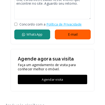
Concordo com a
Política de Privacidade
WhatsApp
E-mail
Agende agora sua visita
Faça um agendamento de visita para
conhecer melhor o imóvel.
Agendar visita