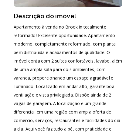
Descrição do imóvel
Apartamento à venda no Brooklin totalmente
reformado! Excelente oportunidade. Apartamento
moderno, completamente reformado, com planta
bem distribuída e acabamentos de qualidade. O
imóvel conta com 2 suítes confortáveis, lavabo, além
de uma ampla sala para dois ambientes, com
varanda, proporcionando um espaço agradável e
iluminado. Localizado em andar alto, garante boa
ventilação e vista privilegiada. Dispõe ainda de 2
vagas de garagem. A localização é um grande
diferencial: em uma região com ampla oferta de
comércio, serviços, restaurantes e facilidades do dia
a dia. Aqui você faz tudo a pé, com praticidade e