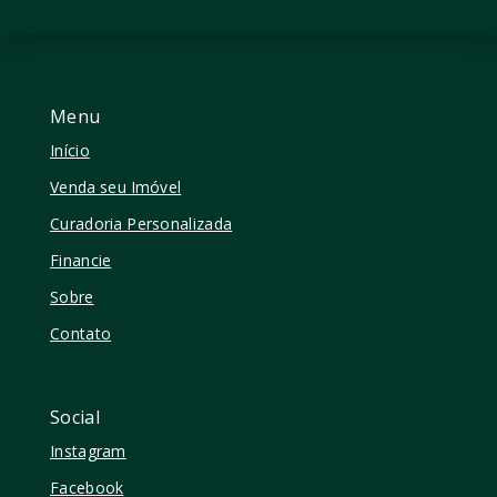
Menu
Início
Venda seu Imóvel
Curadoria Personalizada
Financie
Sobre
Contato
Social
Instagram
Facebook