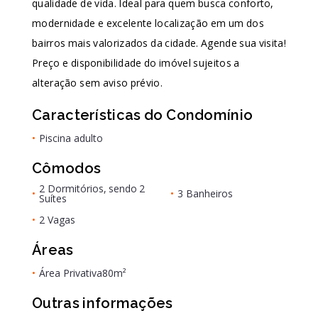
qualidade de vida. Ideal para quem busca conforto,
modernidade e excelente localização em um dos
bairros mais valorizados da cidade. Agende sua visita!
Preço e disponibilidade do imóvel sujeitos a
alteração sem aviso prévio.
Características do Condomínio
•
Piscina adulto
Cômodos
2 Dormitórios, sendo 2
•
•
3 Banheiros
Suítes
•
2 Vagas
Áreas
•
Área Privativa
80m²
Outras informações