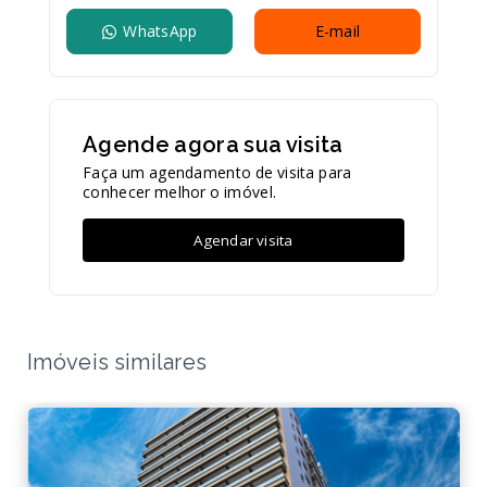
WhatsApp
E-mail
Agende agora sua visita
Faça um agendamento de visita para
conhecer melhor o imóvel.
Agendar visita
Imóveis similares