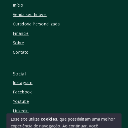
Início
Venda seu Imóvel
Curadoria Personalizada
Financie
Sobre
Contato
Social
Instagram
Facebook
Youtube
Linkedin
Esse site utiliza
cookies
, que possibilitam uma melhor
experiência de navegação.
Ao continuar, você