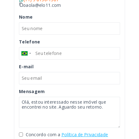
paola@elo11.com
Nome
Telefone
E-mail
Mensagem
Concordo com a
Política de Privacidade