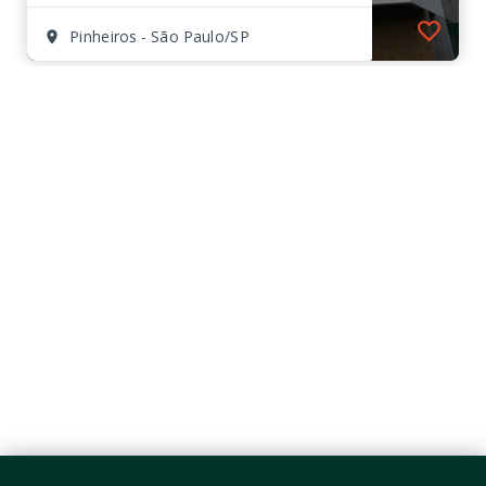
Pinheiros - São Paulo/SP