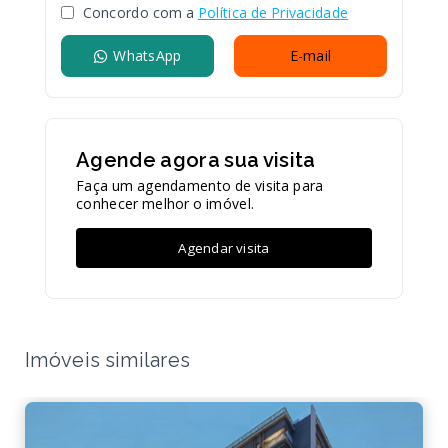
Concordo com a
Política de Privacidade
WhatsApp
E-mail
Agende agora sua visita
Faça um agendamento de visita para
conhecer melhor o imóvel.
Agendar visita
Imóveis similares