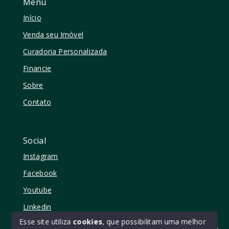
Menu
Início
Venda seu Imóvel
Curadoria Personalizada
Financie
Sobre
Contato
Social
Instagram
Facebook
Youtube
Linkedin
Esse site utiliza
cookies
, que possibilitam uma melhor