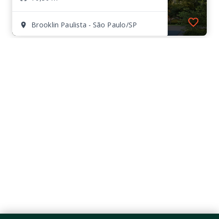
Brooklin Paulista - São Paulo/SP