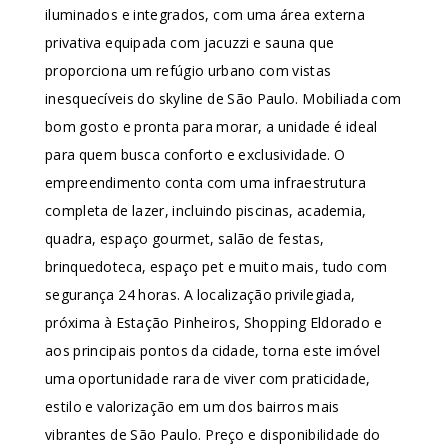
iluminados e integrados, com uma área externa
privativa equipada com jacuzzi e sauna que
proporciona um refúgio urbano com vistas
inesquecíveis do skyline de São Paulo. Mobiliada com
bom gosto e pronta para morar, a unidade é ideal
para quem busca conforto e exclusividade. O
empreendimento conta com uma infraestrutura
completa de lazer, incluindo piscinas, academia,
quadra, espaço gourmet, salão de festas,
brinquedoteca, espaço pet e muito mais, tudo com
segurança 24 horas. A localização privilegiada,
próxima à Estação Pinheiros, Shopping Eldorado e
aos principais pontos da cidade, torna este imóvel
uma oportunidade rara de viver com praticidade,
estilo e valorização em um dos bairros mais
vibrantes de São Paulo. Preço e disponibilidade do