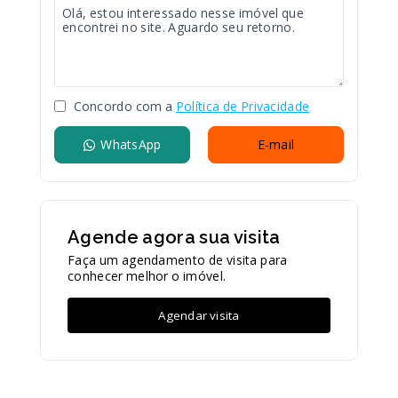
Concordo com a
Política de Privacidade
WhatsApp
E-mail
Agende agora sua visita
Faça um agendamento de visita para
conhecer melhor o imóvel.
Agendar visita