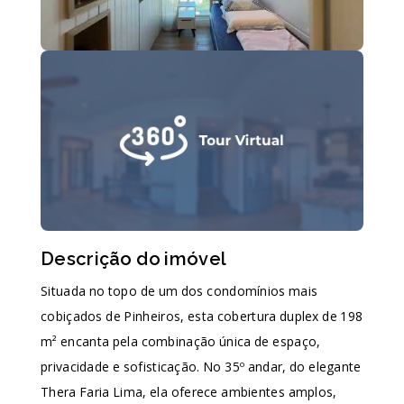
Descrição do imóvel
Situada no topo de um dos condomínios mais
cobiçados de Pinheiros, esta cobertura duplex de 198
m² encanta pela combinação única de espaço,
privacidade e sofisticação. No 35º andar, do elegante
Thera Faria Lima, ela oferece ambientes amplos,