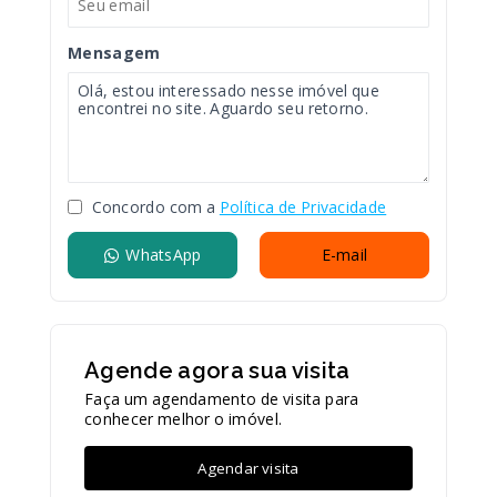
Mensagem
Concordo com a
Política de Privacidade
WhatsApp
E-mail
Agende agora sua visita
Faça um agendamento de visita para
conhecer melhor o imóvel.
Agendar visita