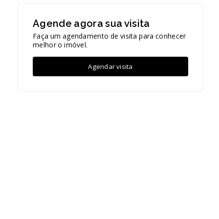
Agende agora sua visita
Faça um agendamento de visita para conhecer
melhor o imóvel.
Agendar visita