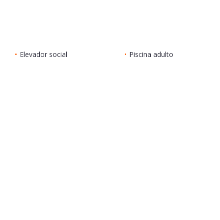
•
Elevador social
•
Piscina adulto