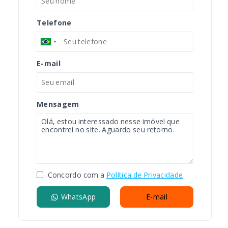
Telefone
E-mail
Mensagem
Concordo com a
Política de Privacidade
WhatsApp
E-mail