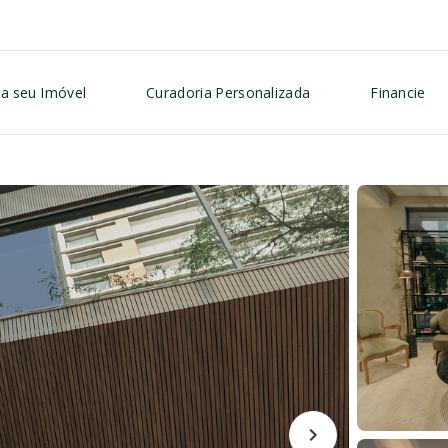
a seu Imóvel
Curadoria Personalizada
Financie