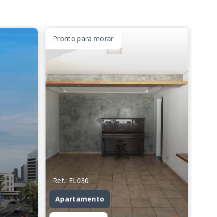
Pronto para morar
Ref.: EL030
Apartamento