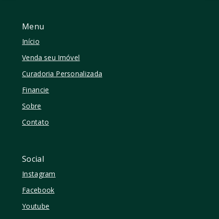
Menu
Início
Venda seu Imóvel
Curadoria Personalizada
Financie
Sobre
Contato
Social
Instagram
Facebook
Youtube