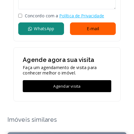
Concordo com a
Política de Privacidade
WhatsApp
E-mail
Agende agora sua visita
Faça um agendamento de visita para
conhecer melhor o imóvel.
Agendar visita
Imóveis similares