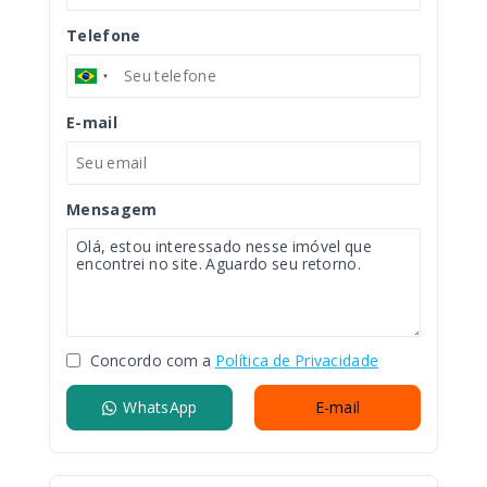
Telefone
E-mail
Mensagem
Concordo com a
Política de Privacidade
WhatsApp
E-mail