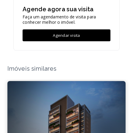
Agende agora sua visita
Faça um agendamento de visita para
conhecer melhor o imóvel.
Agendar visita
Imóveis similares