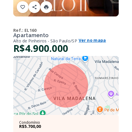
Ref.:
EL160
Apartamento
Ver no mapa
Alto de Pinheiros - São Paulo/SP
R$4.900.000
Condomínio
R$5.700,00