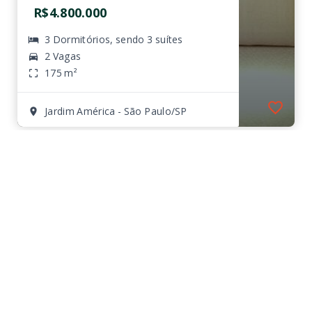
R$4.800.000
3 Dormitórios, sendo 3 suítes
2 Vagas
175 m²
Jardim América - São Paulo/SP