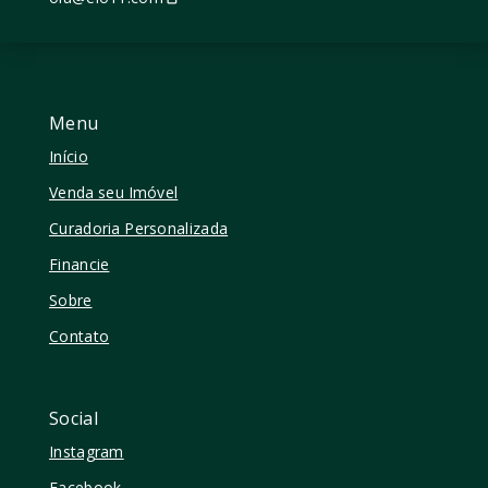
Menu
Início
Venda seu Imóvel
Curadoria Personalizada
Financie
Sobre
Contato
Social
Instagram
Facebook