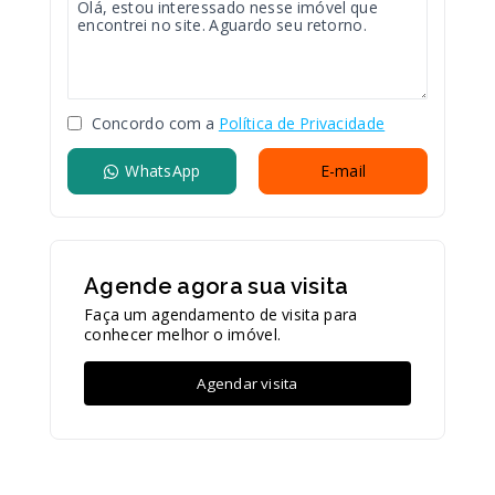
Concordo com a
Política de Privacidade
WhatsApp
E-mail
Agende agora sua visita
Faça um agendamento de visita para
conhecer melhor o imóvel.
Agendar visita