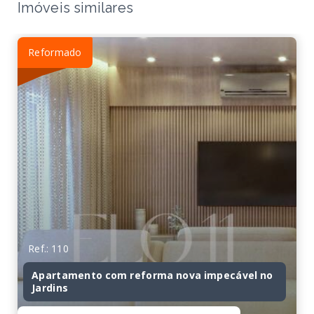
Imóveis similares
Reformado
Ref.: 110
Apartamento com reforma nova impecável no
Jardins