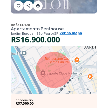
Ref.:
EL128
Apartamento Penthouse
Ver no mapa
Jardim Europa - São Paulo/SP
R$16.900.000
Condomínio
R$7.500,00