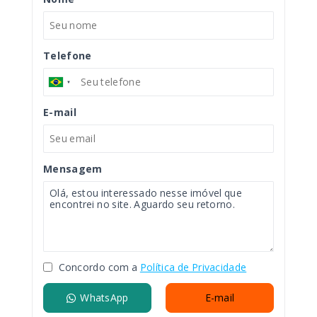
Telefone
E-mail
Mensagem
Concordo com a
Política de Privacidade
WhatsApp
E-mail