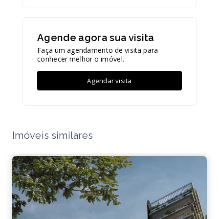
Agende agora sua visita
Faça um agendamento de visita para
conhecer melhor o imóvel.
Agendar visita
Imóveis similares