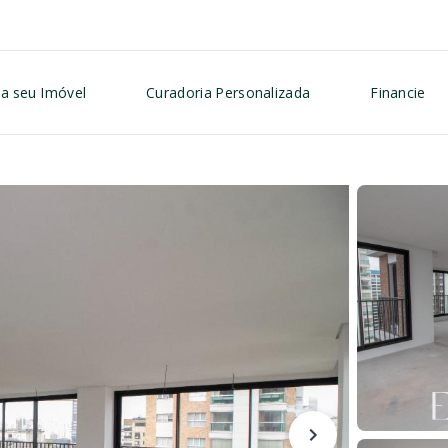
a seu Imóvel
Curadoria Personalizada
Financie