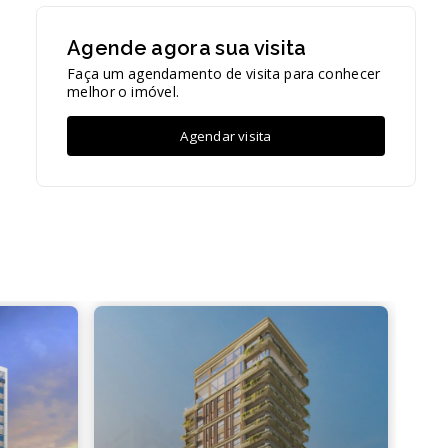
Agende agora sua visita
Faça um agendamento de visita para conhecer
melhor o imóvel.
Agendar visita