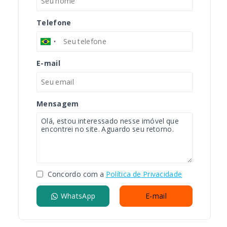
Telefone
E-mail
Mensagem
Concordo com a
Política de Privacidade
WhatsApp
E-mail