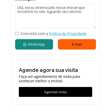
Concordo com a
Política de Privacidade
WhatsApp
E-mail
Agende agora sua visita
Faça um agendamento de visita para
conhecer melhor o imóvel.
Agendar visita