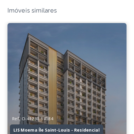
Imóveis similares
Ref.: O-41230-64084
LIS Moema Íle Saint-Louis - Residencial