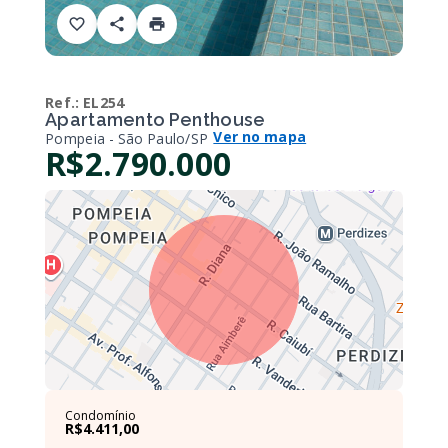
Ref.:
EL254
Apartamento Penthouse
Ver no mapa
Pompeia - São Paulo/SP
R$2.790.000
Condomínio
R$4.411,00