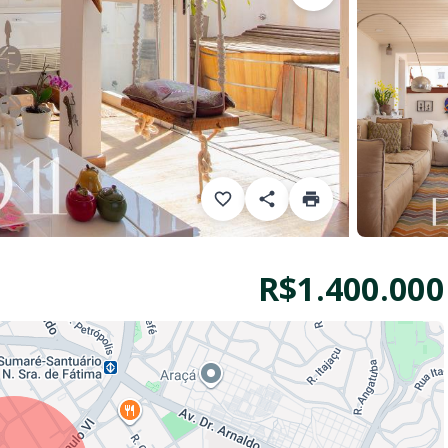
R$1.400.000