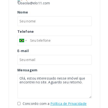
paola@elo11.com
Nome
Telefone
E-mail
Mensagem
Concordo com a
Política de Privacidade