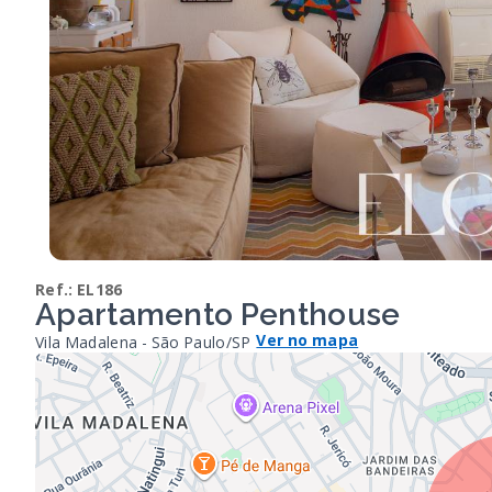
Ref.:
EL186
Apartamento Penthouse
Ver no mapa
Vila Madalena - São Paulo/SP