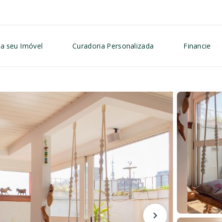
a seu Imóvel
Curadoria Personalizada
Financie