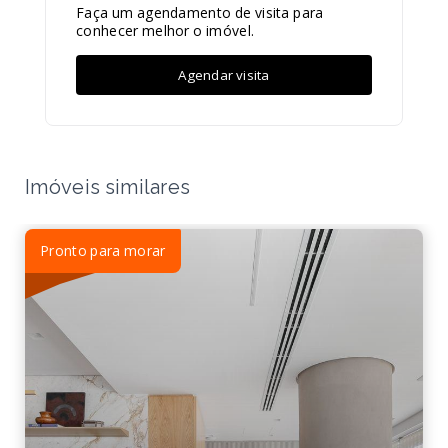
Faça um agendamento de visita para
conhecer melhor o imóvel.
Agendar visita
Imóveis similares
Pronto para morar