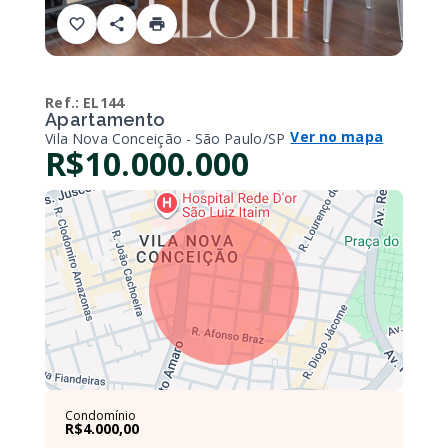
Ref.:
EL144
Apartamento
Ver no mapa
Vila Nova Conceição - São Paulo/SP
R$10.000.000
Condomínio
R$4.000,00