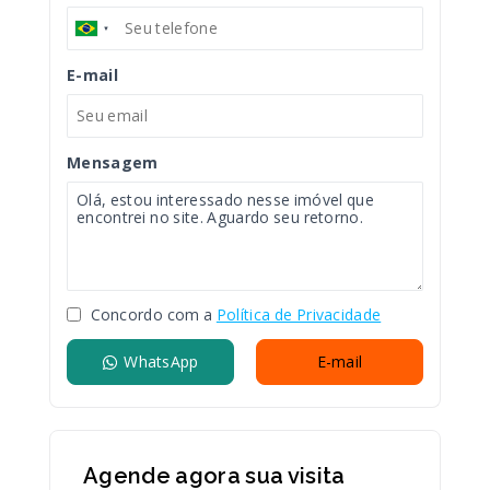
E-mail
Mensagem
Concordo com a
Política de Privacidade
WhatsApp
E-mail
Agende agora sua visita