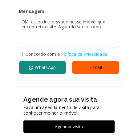
Mensagem
Concordo com a
Política de Privacidade
WhatsApp
E-mail
Agende agora sua visita
Faça um agendamento de visita para
conhecer melhor o imóvel.
Agendar visita