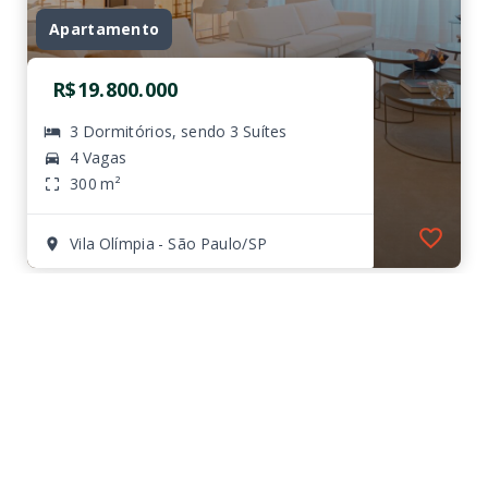
Apartamento
R$19.800.000
3 Dormitórios, sendo 3 Suítes
4 Vagas
300 m²
Vila Olímpia - São Paulo/SP