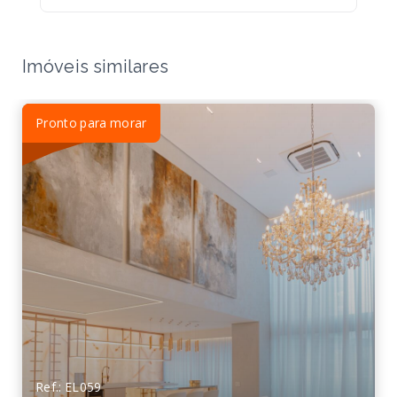
Imóveis similares
Pronto para morar
Ref.: EL059