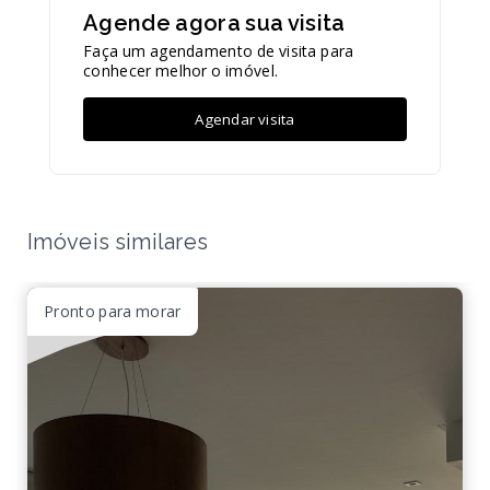
Agende agora sua visita
Faça um agendamento de visita para
conhecer melhor o imóvel.
Agendar visita
Imóveis similares
Pronto para morar