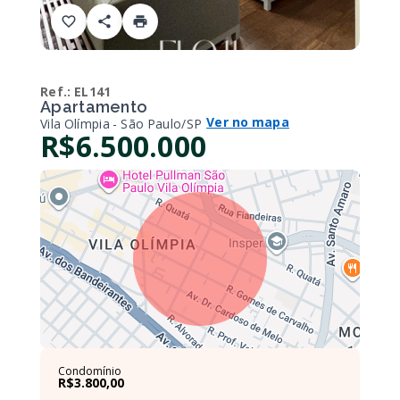
Ref.:
EL141
Apartamento
Ver no mapa
Vila Olímpia - São Paulo/SP
R$6.500.000
Condomínio
R$3.800,00