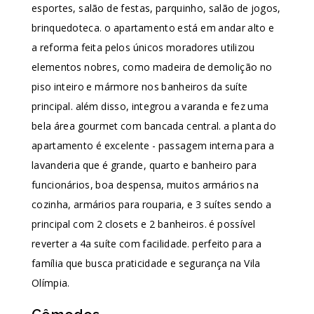
esportes, salão de festas, parquinho, salão de jogos,
brinquedoteca. o apartamento está em andar alto e
a reforma feita pelos únicos moradores utilizou
elementos nobres, como madeira de demolição no
piso inteiro e mármore nos banheiros da suíte
principal. além disso, integrou a varanda e fez uma
bela área gourmet com bancada central. a planta do
apartamento é excelente - passagem interna para a
lavanderia que é grande, quarto e banheiro para
funcionários, boa despensa, muitos armários na
cozinha, armários para rouparia, e 3 suítes sendo a
principal com 2 closets e 2 banheiros. é possível
reverter a 4a suíte com facilidade. perfeito para a
família que busca praticidade e segurança na Vila
Olímpia.