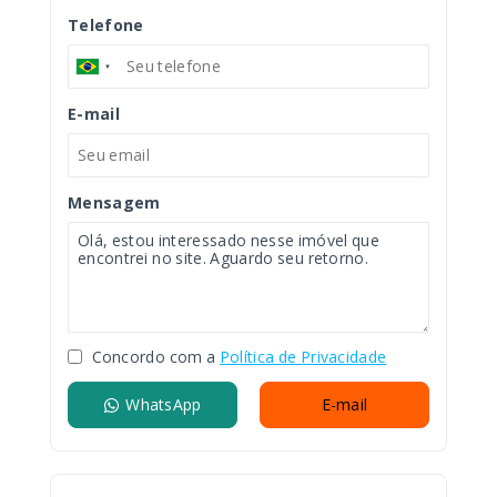
Telefone
E-mail
Mensagem
Concordo com a
Política de Privacidade
WhatsApp
E-mail