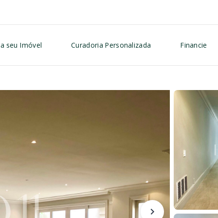
a seu Imóvel
Curadoria Personalizada
Financie