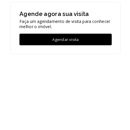
Agende agora sua visita
Faça um agendamento de visita para conhecer
melhor o imóvel.
Agendar visita