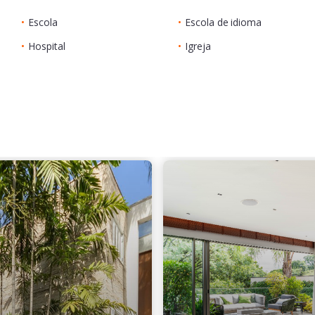
•
Escola
•
Escola de idioma
•
Hospital
•
Igreja