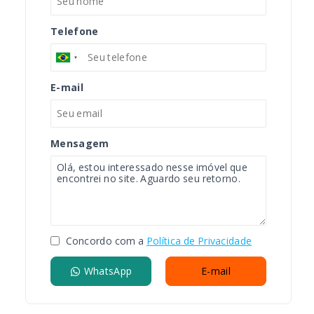
Telefone
E-mail
Mensagem
Concordo com a
Política de Privacidade
WhatsApp
E-mail