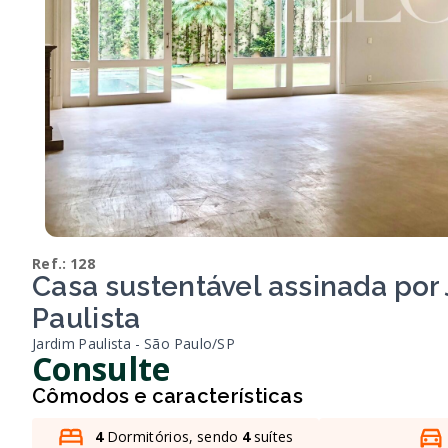
Ref.:
128
Casa sustentável assinada por
Paulista
Jardim Paulista - São Paulo/SP
Consulte
Cômodos e características
4
Dormitórios, sendo
4
suítes