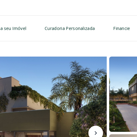
a seu Imóvel
Curadoria Personalizada
Financie