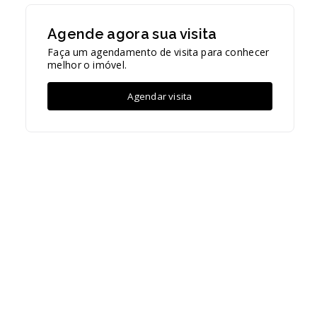
Agende agora sua visita
Faça um agendamento de visita para conhecer
melhor o imóvel.
Agendar visita