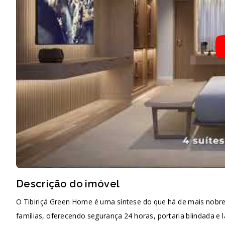
Descrição do imóvel
O Tibiriçá Green Home é uma síntese do que há de mais nobre
famílias, oferecendo segurança 24 horas, portaria blindada e la