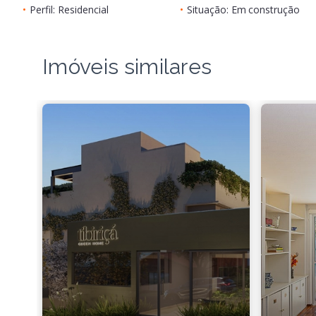
•
Perfil: Residencial
•
Situação: Em construção
Imóveis similares