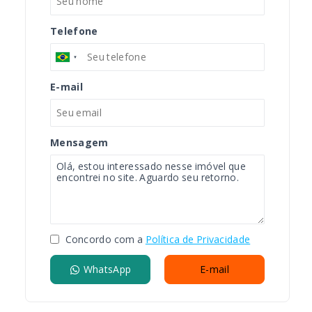
Telefone
E-mail
Mensagem
Concordo com a
Política de Privacidade
WhatsApp
E-mail