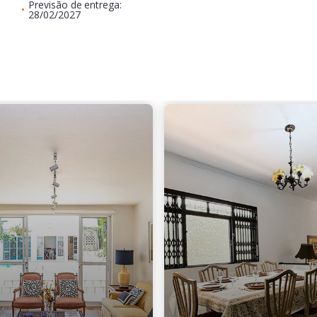
Previsão de entrega:
•
28/02/2027