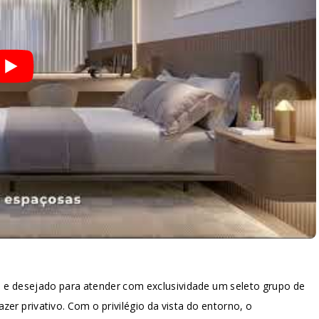
 e desejado para atender com exclusividade um seleto grupo de
zer privativo. Com o privilégio da vista do entorno, o