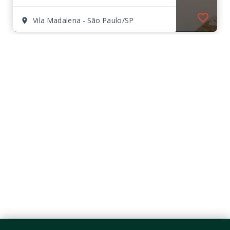
Vila Madalena - São Paulo/SP