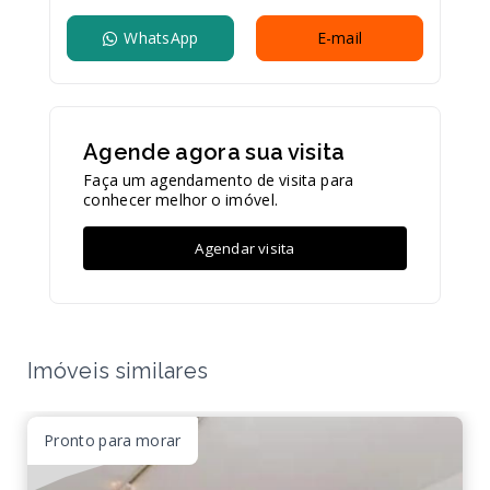
WhatsApp
E-mail
Agende agora sua visita
Faça um agendamento de visita para
conhecer melhor o imóvel.
Agendar visita
Imóveis similares
Pronto para morar