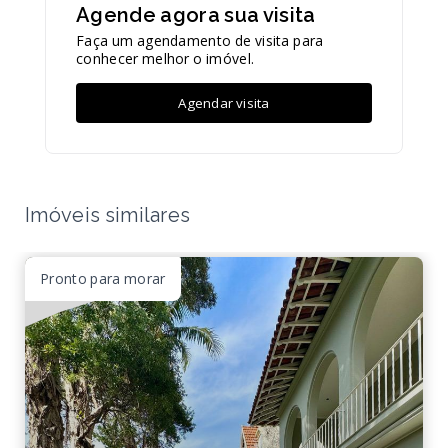
Agende agora sua visita
Faça um agendamento de visita para
conhecer melhor o imóvel.
Agendar visita
Imóveis similares
Pronto para morar