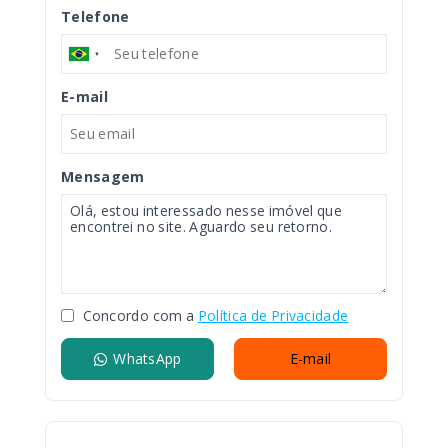
Telefone
E-mail
Mensagem
Concordo com a
Política de Privacidade
WhatsApp
E-mail