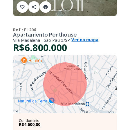
Ref.:
EL206
Apartamento Penthouse
Ver no mapa
Vila Madalena - São Paulo/SP
R$6.800.000
Condomínio
R$4.600,00