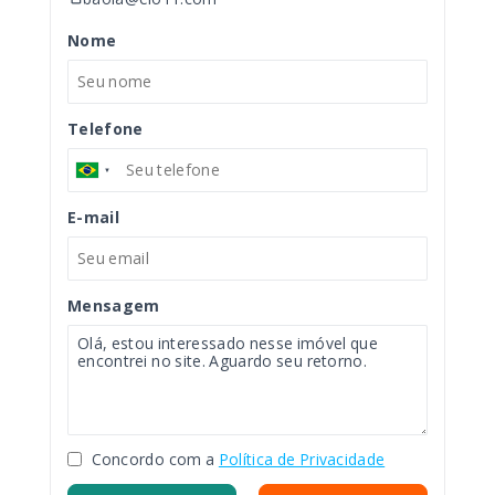
Nome
Telefone
E-mail
Mensagem
Concordo com a
Política de Privacidade