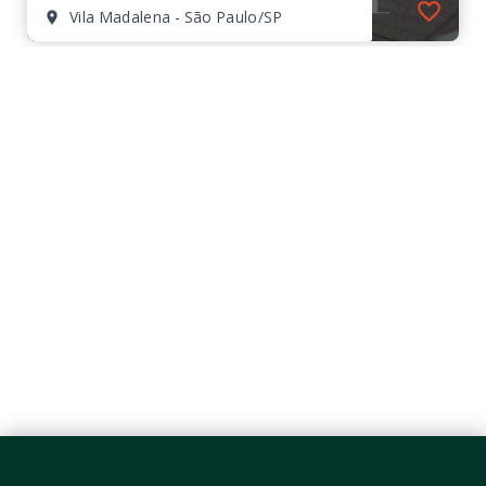
Vila Madalena - São Paulo/SP