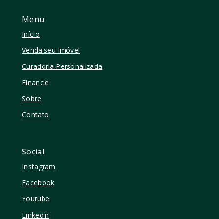
Menu
Início
Venda seu Imóvel
Curadoria Personalizada
Financie
Sobre
Contato
Social
Instagram
Facebook
Youtube
Linkedin