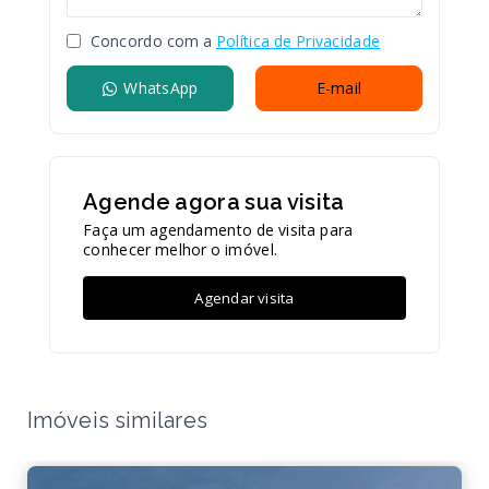
Concordo com a
Política de Privacidade
WhatsApp
E-mail
Agende agora sua visita
Faça um agendamento de visita para
conhecer melhor o imóvel.
Agendar visita
Imóveis similares