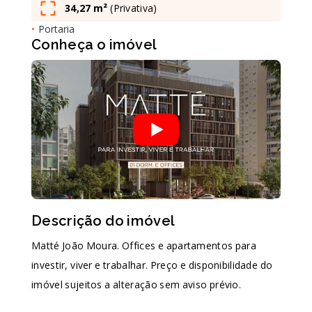
34,27 m²
(
Privativa
)
•
Portaria
Leaflet
Conheça o imóvel
Descrição do imóvel
Matté João Moura. Offices e apartamentos para
investir, viver e trabalhar. Preço e disponibilidade do
imóvel sujeitos a alteração sem aviso prévio.